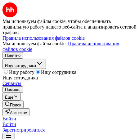
Мы используем файлы cookie, чтобы обеспечивать
правильную работу нашего веб-сайта и анализировать сетевой
трафик.
Правила использования файлов cookie
Мы используем файлы cookie.
Правила использования
файлов cookie
Понятно
Ищу сотрудника
Ищу работу
Ищу сотрудника
Ищу сотрудника
Сервисы
Помощь
Ещё
Поиск
Агинское
Войти
Войти
Зарегистрироваться