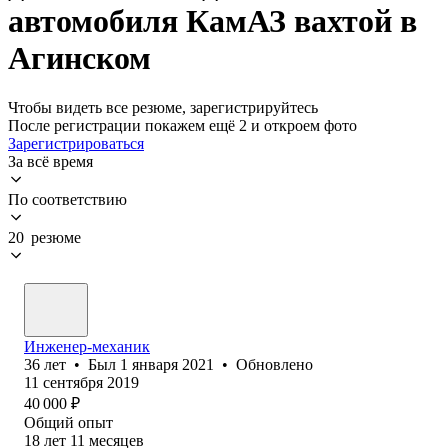
автомобиля КамАЗ вахтой в
Агинском
Чтобы видеть все резюме, зарегистрируйтесь
После регистрации покажем ещё 2 и откроем фото
Зарегистрироваться
За всё время
По соответствию
20 резюме
Инженер-механик
36
лет
•
Был
1 января 2021
•
Обновлено
11 сентября 2019
40 000
₽
Общий опыт
18
лет
11
месяцев