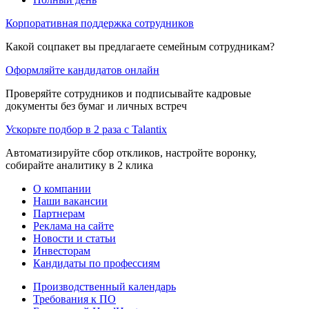
Корпоративная поддержка сотрудников
Какой соцпакет вы предлагаете семейным сотрудникам?
Оформляйте кандидатов онлайн
Проверяйте сотрудников и подписывайте кадровые
документы без бумаг и личных встреч
Ускорьте подбор в 2 раза с Talantix
Автоматизируйте сбор откликов, настройте воронку,
собирайте аналитику в 2 клика
О компании
Наши вакансии
Партнерам
Реклама на сайте
Новости и статьи
Инвесторам
Кандидаты по профессиям
Производственный календарь
Требования к ПО