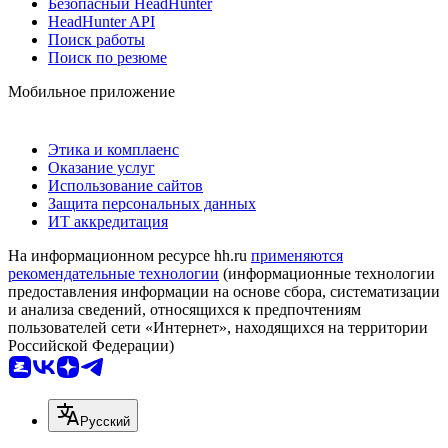
Безопасный HeadHunter
HeadHunter API
Поиск работы
Поиск по резюме
Мобильное приложение
Этика и комплаенс
Оказание услуг
Использование сайтов
Защита персональных данных
ИТ аккредитация
На информационном ресурсе hh.ru
применяются
рекомендательные технологии
(информационные технологии
предоставления информации на основе сбора, систематизации
и анализа сведений, относящихся к предпочтениям
пользователей сети «Интернет», находящихся на территории
Российской Федерации)
Русский