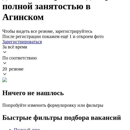
полной занятостью в
Агинском
Чтобы видеть все резюме, зарегистрируйтесь
После регистрации покажем ещё 1 и откроем фото
Зарегистрироваться
За всё время
По соответствию
20 резюме
Ничего не нашлось
Попробуйте изменить формулировку или фильтры
Быстрые фильтры подбора вакансий
Полный день