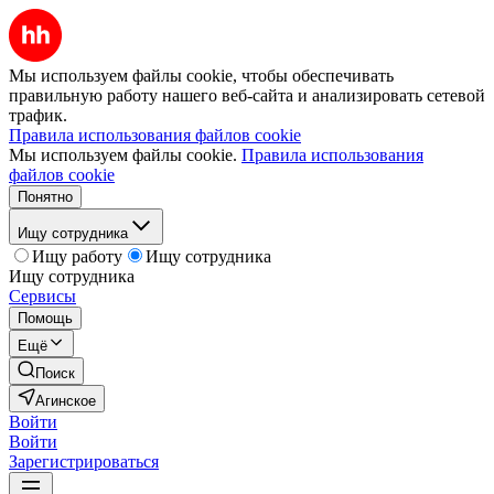
Мы используем файлы cookie, чтобы обеспечивать
правильную работу нашего веб-сайта и анализировать сетевой
трафик.
Правила использования файлов cookie
Мы используем файлы cookie.
Правила использования
файлов cookie
Понятно
Ищу сотрудника
Ищу работу
Ищу сотрудника
Ищу сотрудника
Сервисы
Помощь
Ещё
Поиск
Агинское
Войти
Войти
Зарегистрироваться