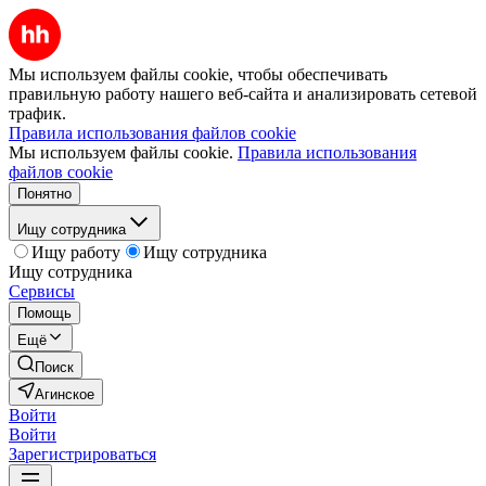
Мы используем файлы cookie, чтобы обеспечивать
правильную работу нашего веб-сайта и анализировать сетевой
трафик.
Правила использования файлов cookie
Мы используем файлы cookie.
Правила использования
файлов cookie
Понятно
Ищу сотрудника
Ищу работу
Ищу сотрудника
Ищу сотрудника
Сервисы
Помощь
Ещё
Поиск
Агинское
Войти
Войти
Зарегистрироваться