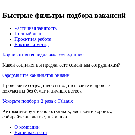
Быстрые фильтры подбора вакансий
Частичная занятость
Полный день
Проектная работа
Вахтовый метод
Корпоративная поддержка сотрудников
Какой соцпакет вы предлагаете семейным сотрудникам?
Оформляйте кандидатов онлайн
Проверяйте сотрудников и подписывайте кадровые
документы без бумаг и личных встреч
Ускорьте подбор в 2 раза с Talantix
Автоматизируйте сбор откликов, настройте воронку,
собирайте аналитику в 2 клика
О компании
Наши вакансии