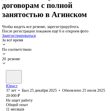
договорам с полной
занятостью в Агинском
Чтобы видеть все резюме, зарегистрируйтесь
После регистрации покажем ещё 6 и откроем фото
Зарегистрироваться
За всё время
По соответствию
20 резюме
Юрист
37
лет
•
Был
25 декабря 2025
•
Обновлено
25 июля 2025
20 000
₽
Не ищет работу
Общий опыт
11
месяцев