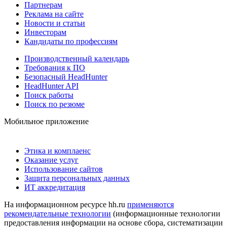
Партнерам
Реклама на сайте
Новости и статьи
Инвесторам
Кандидаты по профессиям
Производственный календарь
Требования к ПО
Безопасный HeadHunter
HeadHunter API
Поиск работы
Поиск по резюме
Мобильное приложение
Этика и комплаенс
Оказание услуг
Использование сайтов
Защита персональных данных
ИТ аккредитация
На информационном ресурсе hh.ru
применяются
рекомендательные технологии
(информационные технологии
предоставления информации на основе сбора, систематизации