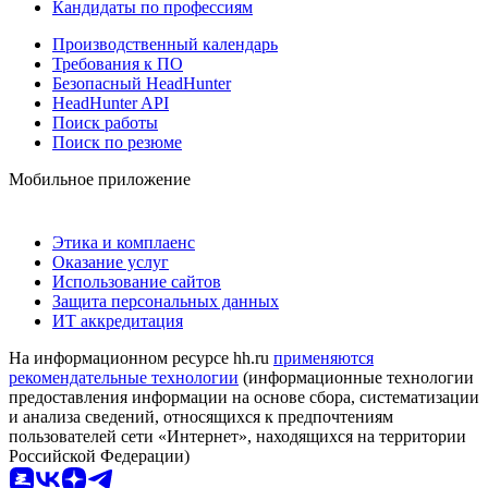
Кандидаты по профессиям
Производственный календарь
Требования к ПО
Безопасный HeadHunter
HeadHunter API
Поиск работы
Поиск по резюме
Мобильное приложение
Этика и комплаенс
Оказание услуг
Использование сайтов
Защита персональных данных
ИТ аккредитация
На информационном ресурсе hh.ru
применяются
рекомендательные технологии
(информационные технологии
предоставления информации на основе сбора, систематизации
и анализа сведений, относящихся к предпочтениям
пользователей сети «Интернет», находящихся на территории
Российской Федерации)