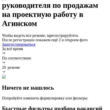
руководителя по продажам
на проектную работу в
Агинском
Чтобы видеть все резюме, зарегистрируйтесь
После регистрации покажем ещё 2 и откроем фото
Зарегистрироваться
За всё время
По соответствию
20 резюме
Ничего не нашлось
Попробуйте изменить формулировку или фильтры
Быстрые фильтры подбора вакансий