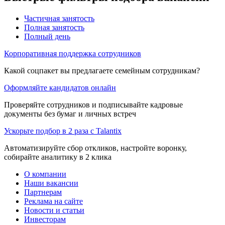
Частичная занятость
Полная занятость
Полный день
Корпоративная поддержка сотрудников
Какой соцпакет вы предлагаете семейным сотрудникам?
Оформляйте кандидатов онлайн
Проверяйте сотрудников и подписывайте кадровые
документы без бумаг и личных встреч
Ускорьте подбор в 2 раза с Talantix
Автоматизируйте сбор откликов, настройте воронку,
собирайте аналитику в 2 клика
О компании
Наши вакансии
Партнерам
Реклама на сайте
Новости и статьи
Инвесторам