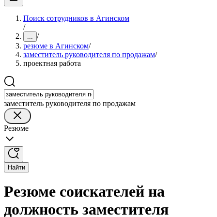
Поиск сотрудников в Агинском
/
/
...
резюме в Агинском
/
заместитель руководителя по продажам
/
проектная работа
заместитель руководителя по продажам
Резюме
Найти
Резюме соискателей на
должность заместителя