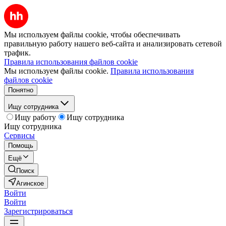
Мы используем файлы cookie, чтобы обеспечивать
правильную работу нашего веб-сайта и анализировать сетевой
трафик.
Правила использования файлов cookie
Мы используем файлы cookie.
Правила использования
файлов cookie
Понятно
Ищу сотрудника
Ищу работу
Ищу сотрудника
Ищу сотрудника
Сервисы
Помощь
Ещё
Поиск
Агинское
Войти
Войти
Зарегистрироваться