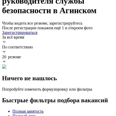
руководителя службы
безопасности в Агинском
Чтобы видеть все резюме, зарегистрируйтесь
После регистрации покажем ещё 1 и откроем фото
Зарегистрироваться
За всё время
По соответствию
20 резюме
Ничего не нашлось
Попробуйте изменить формулировку или фильтры
Быстрые фильтры подбора вакансий
Полная занятость
Полный день