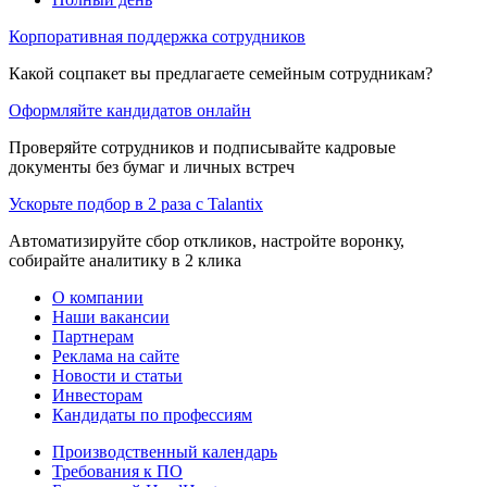
Корпоративная поддержка сотрудников
Какой соцпакет вы предлагаете семейным сотрудникам?
Оформляйте кандидатов онлайн
Проверяйте сотрудников и подписывайте кадровые
документы без бумаг и личных встреч
Ускорьте подбор в 2 раза с Talantix
Автоматизируйте сбор откликов, настройте воронку,
собирайте аналитику в 2 клика
О компании
Наши вакансии
Партнерам
Реклама на сайте
Новости и статьи
Инвесторам
Кандидаты по профессиям
Производственный календарь
Требования к ПО