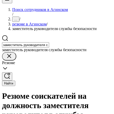
Поиск сотрудников в Агинском
/
/
...
резюме в Агинском
/
заместитель руководителя службы безопасности
заместитель руководителя службы безопасности
Резюме
Найти
Резюме соискателей на
должность заместителя