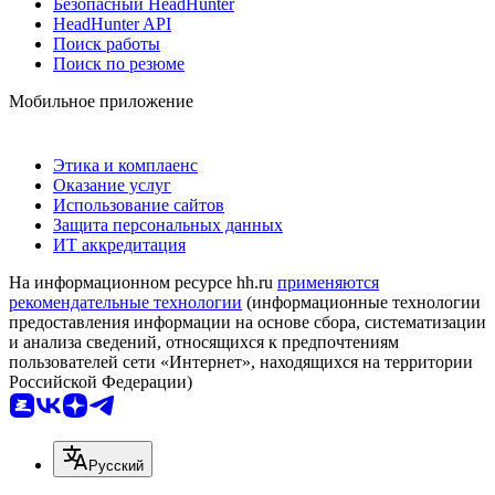
Безопасный HeadHunter
HeadHunter API
Поиск работы
Поиск по резюме
Мобильное приложение
Этика и комплаенс
Оказание услуг
Использование сайтов
Защита персональных данных
ИТ аккредитация
На информационном ресурсе hh.ru
применяются
рекомендательные технологии
(информационные технологии
предоставления информации на основе сбора, систематизации
и анализа сведений, относящихся к предпочтениям
пользователей сети «Интернет», находящихся на территории
Российской Федерации)
Русский