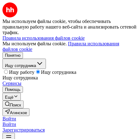
Мы используем файлы cookie, чтобы обеспечивать
правильную работу нашего веб-сайта и анализировать сетевой
трафик.
Правила использования файлов cookie
Мы используем файлы cookie.
Правила использования
файлов cookie
Понятно
Ищу сотрудника
Ищу работу
Ищу сотрудника
Ищу сотрудника
Сервисы
Помощь
Ещё
Поиск
Агинское
Войти
Войти
Зарегистрироваться