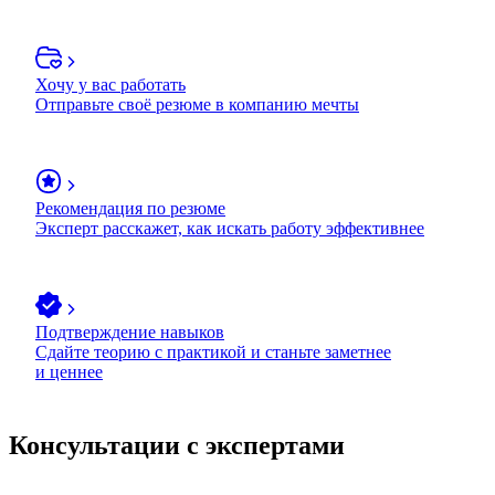
Хочу у вас работать
Отправьте своё резюме в компанию мечты
Рекомендация по резюме
Эксперт расскажет, как искать работу эффективнее
Подтверждение навыков
Сдайте теорию с практикой и станьте заметнее
и ценнее
Консультации с экспертами