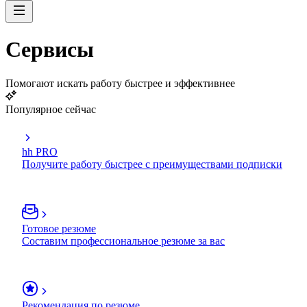
Сервисы
Помогают искать работу быстрее и эффективнее
Популярное сейчас
hh PRO
Получите работу быстрее с преимуществами подписки
Готовое резюме
Составим профессиональное резюме за вас
Рекомендация по резюме