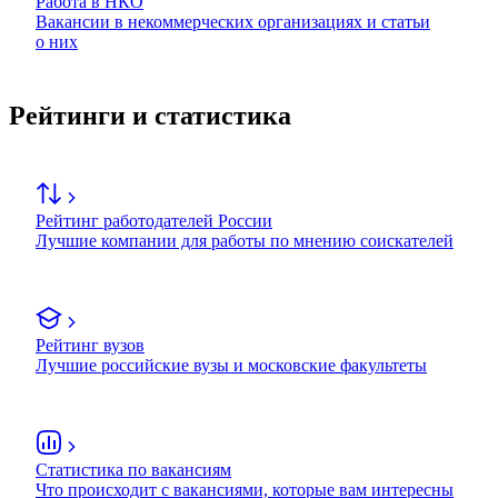
Работа в НКО
Вакансии в некоммерческих организациях и статьи
о них
Рейтинги и статистика
Рейтинг работодателей России
Лучшие компании для работы по мнению соискателей
Рейтинг вузов
Лучшие российские вузы и московские факультеты
Статистика по вакансиям
Что происходит с вакансиями, которые вам интересны