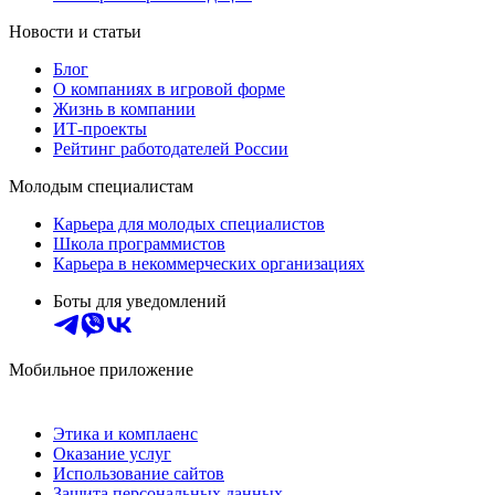
Новости и статьи
Блог
О компаниях в игровой форме
Жизнь в компании
ИТ-проекты
Рейтинг работодателей России
Молодым специалистам
Карьера для молодых специалистов
Школа программистов
Карьера в некоммерческих организациях
Боты для уведомлений
Мобильное приложение
Этика и комплаенс
Оказание услуг
Использование сайтов
Защита персональных данных