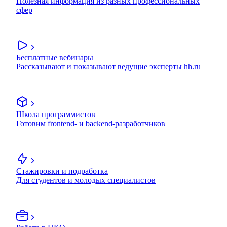
Полезная информация из разных профессиональных
сфер
Бесплатные вебинары
Рассказывают и показывают ведущие эксперты hh.ru
Школа программистов
Готовим frontend- и backend-разработчиков
Стажировки и подработка
Для студентов и молодых специалистов