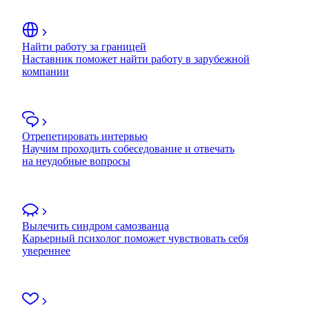
Найти работу за границей
Наставник поможет найти работу в зарубежной
компании
Отрепетировать интервью
Научим проходить собеседование и отвечать
на неудобные вопросы
Вылечить синдром самозванца
Карьерный психолог поможет чувствовать себя
увереннее