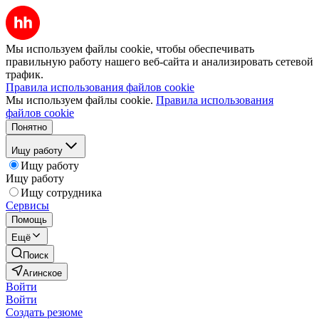
Мы используем файлы cookie, чтобы обеспечивать
правильную работу нашего веб-сайта и анализировать сетевой
трафик.
Правила использования файлов cookie
Мы используем файлы cookie.
Правила использования
файлов cookie
Понятно
Ищу работу
Ищу работу
Ищу работу
Ищу сотрудника
Сервисы
Помощь
Ещё
Поиск
Агинское
Войти
Войти
Создать резюме