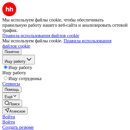
Мы используем файлы cookie, чтобы обеспечивать
правильную работу нашего веб-сайта и анализировать сетевой
трафик.
Правила использования файлов cookie
Мы используем файлы cookie.
Правила использования
файлов cookie
Понятно
Ищу работу
Ищу работу
Ищу работу
Ищу сотрудника
Сервисы
Помощь
Ещё
Поиск
Агинское
Войти
Войти
Создать резюме