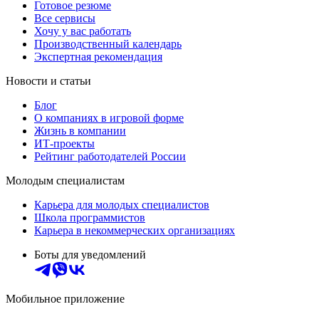
Готовое резюме
Все сервисы
Хочу у вас работать
Производственный календарь
Экспертная рекомендация
Новости и статьи
Блог
О компаниях в игровой форме
Жизнь в компании
ИТ-проекты
Рейтинг работодателей России
Молодым специалистам
Карьера для молодых специалистов
Школа программистов
Карьера в некоммерческих организациях
Боты для уведомлений
Мобильное приложение