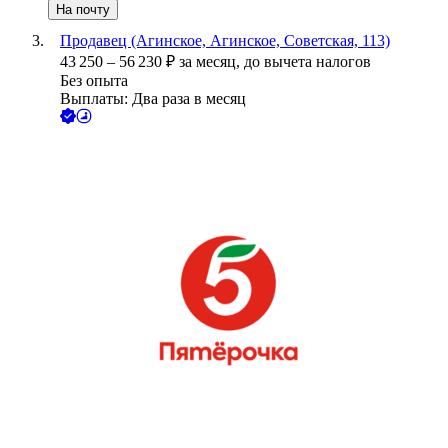
На почту
Продавец (Агинское, Агинское, Советская, 113)
43 250
–
56 230
₽
за месяц,
до вычета налогов
Без опыта
Выплаты: Два раза в месяц