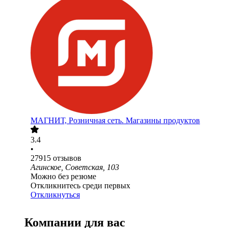
МАГНИТ, Розничная сеть. Магазины продуктов
3.4
•
27915
отзывов
Агинское, Советская, 103
Можно без резюме
Откликнитесь среди первых
Откликнуться
Компании для вас