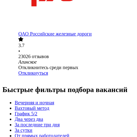
ОАО
Российские железные дороги
3.7
•
23026
отзывов
Агинское
Откликнитесь среди первых
Откликнуться
Быстрые фильтры подбора вакансий
Вечерняя и ночная
Вахтовый метод
График 5/2
Два через два
За последние три дня
За сутки
От прямых работодателей