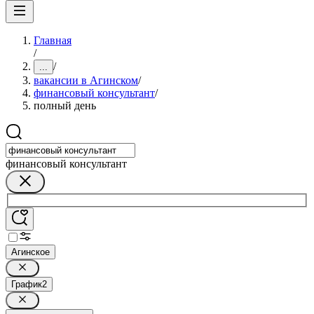
Главная
/
/
...
вакансии в Агинском
/
финансовый консультант
/
полный день
финансовый консультант
Агинское
График
2