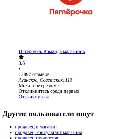
Пятёрочка. Команда магазинов
3.6
•
13897
отзывов
Агинское, Советская, 113
Можно без резюме
Откликнитесь среди первых
Откликнуться
Другие пользователи ищут
продавец в магазин
продавец-консультант магазина
продавец продуктов