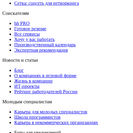
Сетка: соцсеть для нетворкинга
Соискателям
hh PRO
Готовое резюме
Все сервисы
Хочу у вас работать
Производственный календарь
Экспертная рекомендация
Новости и статьи
Блог
О компаниях в игровой форме
Жизнь в компании
ИТ-проекты
Рейтинг работодателей России
Молодым специалистам
Карьера для молодых специалистов
Школа программистов
Карьера в некоммерческих организациях
Боты для уведомлений