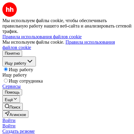
Мы используем файлы cookie, чтобы обеспечивать
правильную работу нашего веб-сайта и анализировать сетевой
трафик.
Правила использования файлов cookie
Мы используем файлы cookie.
Правила использования
файлов cookie
Понятно
Ищу работу
Ищу работу
Ищу работу
Ищу сотрудника
Сервисы
Помощь
Ещё
Поиск
Агинское
Войти
Войти
Создать резюме