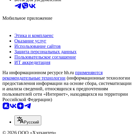
Мобильное приложение
Этика и комплаенс
Оказание услуг
Использование сайтов
Защита персональных данных
Пользовательское соглашение
ИТ аккредитация
На информационном ресурсе hh.ru
применяются
рекомендательные технологии
(информационные технологии
предоставления информации на основе сбора, систематизации
и анализа сведений, относящихся к предпочтениям
пользователей сети «Интернет», находящихся на территории
Российской Федерации)
Русский
© 2026 ООО «Хэдхантер»