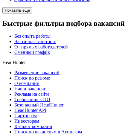
Показать ещё
Быстрые фильтры подбора вакансий
Без опыта работы
Частичная занятость
От прямых работодателей
Сменный график
HeadHunter
Размещение вакансий
Поиск по резюме
О компании
Наши вакансии
Реклама на сайте
Требования к ПО
Безопасный HeadHunter
HeadHunter API
Партнерам
Инвесторам
Каталог компаний
Поиск по вакансиям в Агинском