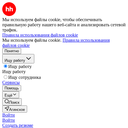
Мы используем файлы cookie, чтобы обеспечивать
правильную работу нашего веб-сайта и анализировать сетевой
трафик.
Правила использования файлов cookie
Мы используем файлы cookie.
Правила использования
файлов cookie
Понятно
Ищу работу
Ищу работу
Ищу работу
Ищу сотрудника
Сервисы
Помощь
Ещё
Поиск
Агинское
Войти
Войти
Создать резюме