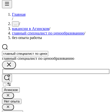
Главная
/
/
...
вакансии в Агинском
/
главный специалист по ценообразованию
/
без опыта работы
главный специалист по ценообразованию
Агинское
Нет опыта