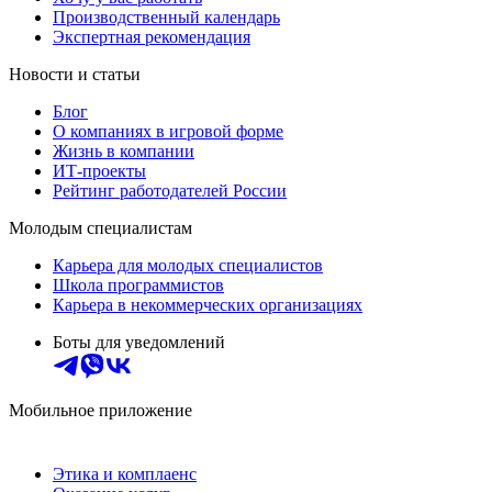
Производственный календарь
Экспертная рекомендация
Новости и статьи
Блог
О компаниях в игровой форме
Жизнь в компании
ИТ-проекты
Рейтинг работодателей России
Молодым специалистам
Карьера для молодых специалистов
Школа программистов
Карьера в некоммерческих организациях
Боты для уведомлений
Мобильное приложение
Этика и комплаенс