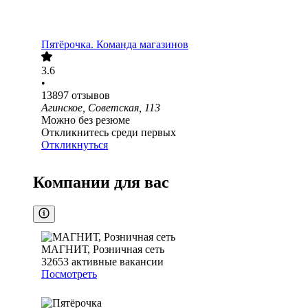
Пятёрочка. Команда магазинов
3.6
•
13897
отзывов
Агинское, Советская, 113
Можно без резюме
Откликнитесь среди первых
Откликнуться
Компании для вас
МАГНИТ, Розничная сеть
32653
активные вакансии
Посмотреть