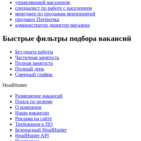
управляющий магазином
специалист по работе с населением
менеджер по продажам мероприятий
продавец Пятёрочка
администратор директор магазина
Быстрые фильтры подбора вакансий
Без опыта работы
Частичная занятость
Полная занятость
Полный день
Сменный график
HeadHunter
Размещение вакансий
Поиск по резюме
О компании
Наши вакансии
Реклама на сайте
Требования к ПО
Безопасный HeadHunter
HeadHunter API