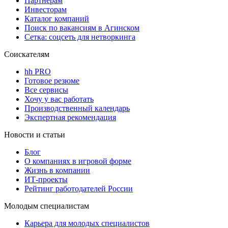
Партнерам
Инвесторам
Каталог компаний
Поиск по вакансиям в Агинском
Сетка: соцсеть для нетворкинга
Соискателям
hh PRO
Готовое резюме
Все сервисы
Хочу у вас работать
Производственный календарь
Экспертная рекомендация
Новости и статьи
Блог
О компаниях в игровой форме
Жизнь в компании
ИТ-проекты
Рейтинг работодателей России
Молодым специалистам
Карьера для молодых специалистов