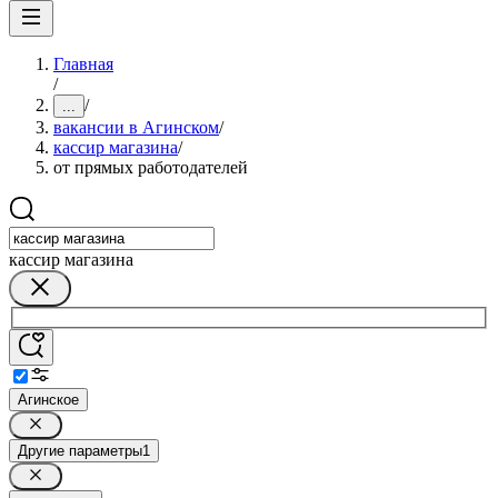
Главная
/
/
...
вакансии в Агинском
/
кассир магазина
/
от прямых работодателей
кассир магазина
Агинское
Другие параметры
1