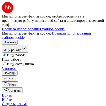
Мы используем файлы cookie, чтобы обеспечивать
правильную работу нашего веб-сайта и анализировать сетевой
трафик.
Правила использования файлов cookie
Мы используем файлы cookie.
Правила использования
файлов cookie
Понятно
Ищу работу
Ищу работу
Ищу работу
Ищу сотрудника
Сервисы
Помощь
Ещё
Поиск
Агинское
Войти
Войти
Создать резюме