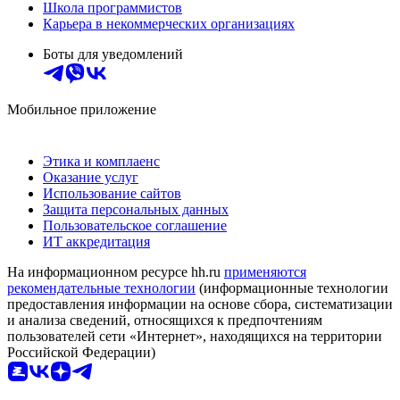
Школа программистов
Карьера в некоммерческих организациях
Боты для уведомлений
Мобильное приложение
Этика и комплаенс
Оказание услуг
Использование сайтов
Защита персональных данных
Пользовательское соглашение
ИТ аккредитация
На информационном ресурсе hh.ru
применяются
рекомендательные технологии
(информационные технологии
предоставления информации на основе сбора, систематизации
и анализа сведений, относящихся к предпочтениям
пользователей сети «Интернет», находящихся на территории
Российской Федерации)