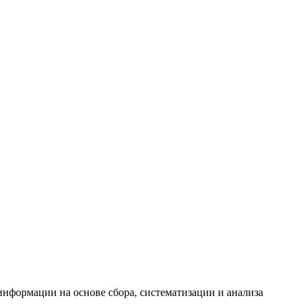
формации на основе сбора, систематизации и анализа