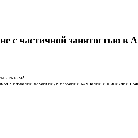
не с частичной занятостью в 
сылать вам?
ова в названии вакансии, в названии компании и в описании в