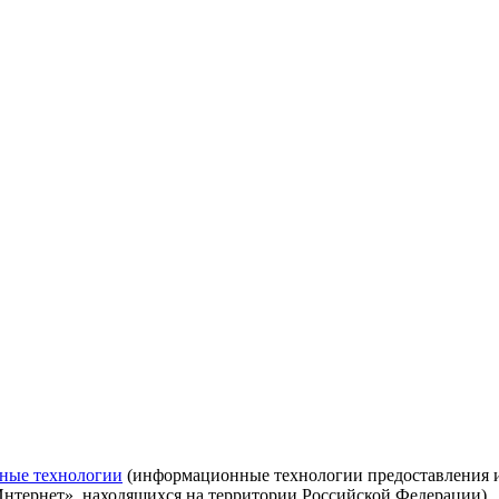
ные технологии
(информационные технологии предоставления ин
Интернет», находящихся на территории Российской Федерации)