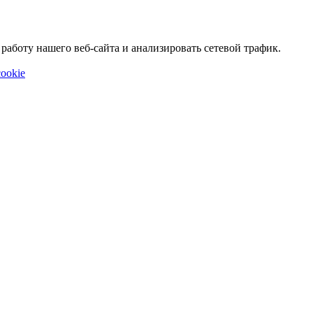
аботу нашего веб-сайта и анализировать сетевой трафик.
ookie