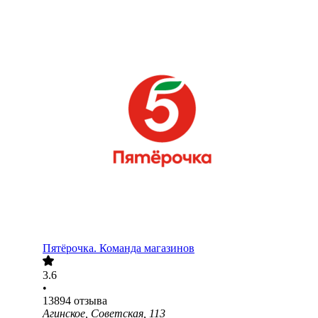
Пятёрочка. Команда магазинов
3.6
•
13894
отзыва
Агинское, Советская, 113