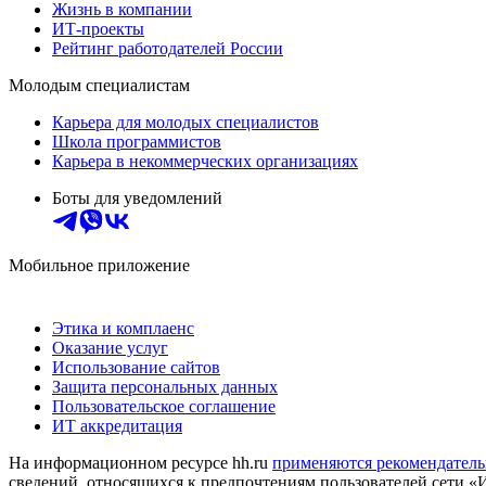
Жизнь в компании
ИТ-проекты
Рейтинг работодателей России
Молодым специалистам
Карьера для молодых специалистов
Школа программистов
Карьера в некоммерческих организациях
Боты для уведомлений
Мобильное приложение
Этика и комплаенс
Оказание услуг
Использование сайтов
Защита персональных данных
Пользовательское соглашение
ИТ аккредитация
На информационном ресурсе hh.ru
применяются рекомендатель
сведений, относящихся к предпочтениям пользователей сети «