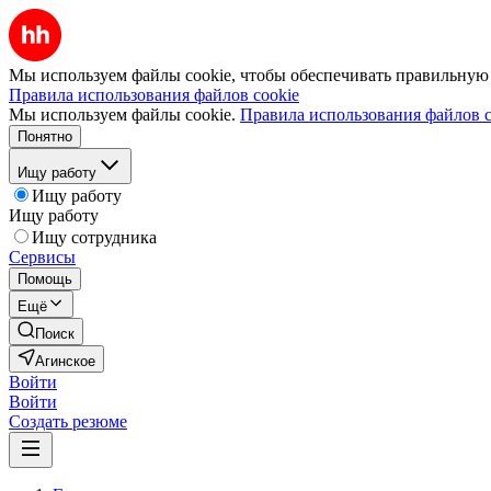
Мы используем файлы cookie, чтобы обеспечивать правильную р
Правила использования файлов cookie
Мы используем файлы cookie.
Правила использования файлов c
Понятно
Ищу работу
Ищу работу
Ищу работу
Ищу сотрудника
Сервисы
Помощь
Ещё
Поиск
Агинское
Войти
Войти
Создать резюме