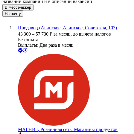
названии компании и в описании вакансии
В мессенджер
На почту
Продавец (Агинское, Агинское, Советская, 103)
43 300
–
57 730
₽
за месяц,
до вычета налогов
Без опыта
Выплаты: Два раза в месяц
МАГНИТ, Розничная сеть. Магазины продуктов