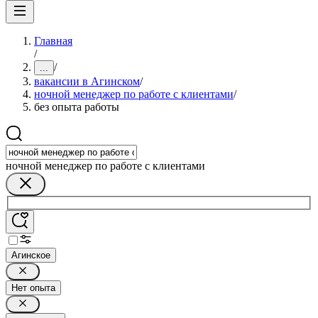
Главная
/
/
...
вакансии в Агинском
/
ночной менеджер по работе с клиентами
/
без опыта работы
ночной менеджер по работе с клиентами
Агинское
Нет опыта