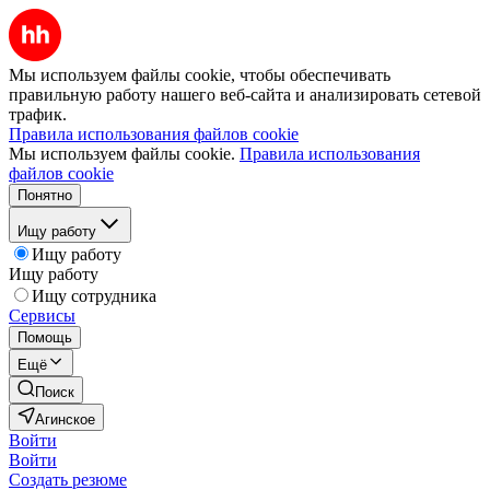
Мы используем файлы cookie, чтобы обеспечивать
правильную работу нашего веб-сайта и анализировать сетевой
трафик.
Правила использования файлов cookie
Мы используем файлы cookie.
Правила использования
файлов cookie
Понятно
Ищу работу
Ищу работу
Ищу работу
Ищу сотрудника
Сервисы
Помощь
Ещё
Поиск
Агинское
Войти
Войти
Создать резюме