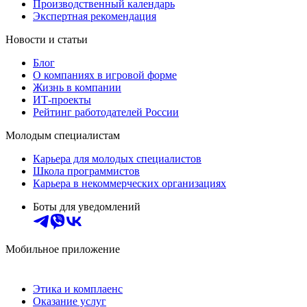
Производственный календарь
Экспертная рекомендация
Новости и статьи
Блог
О компаниях в игровой форме
Жизнь в компании
ИТ-проекты
Рейтинг работодателей России
Молодым специалистам
Карьера для молодых специалистов
Школа программистов
Карьера в некоммерческих организациях
Боты для уведомлений
Мобильное приложение
Этика и комплаенс
Оказание услуг