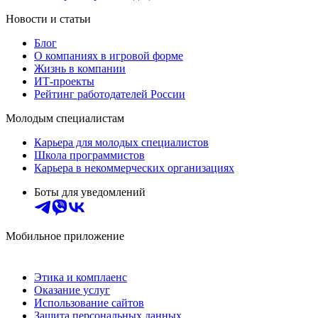
Новости и статьи
Блог
О компаниях в игровой форме
Жизнь в компании
ИТ-проекты
Рейтинг работодателей России
Молодым специалистам
Карьера для молодых специалистов
Школа программистов
Карьера в некоммерческих организациях
Боты для уведомлений
Мобильное приложение
Этика и комплаенс
Оказание услуг
Использование сайтов
Защита персональных данных