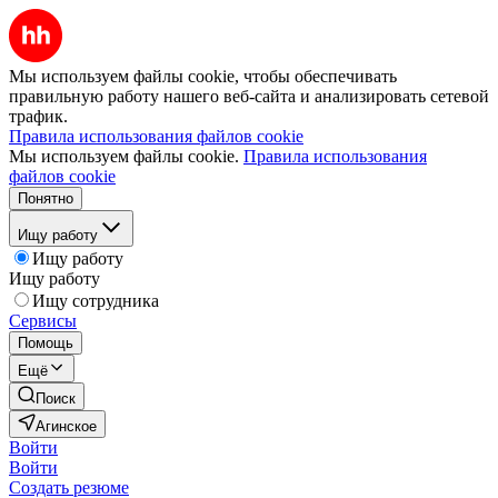
Мы используем файлы cookie, чтобы обеспечивать
правильную работу нашего веб-сайта и анализировать сетевой
трафик.
Правила использования файлов cookie
Мы используем файлы cookie.
Правила использования
файлов cookie
Понятно
Ищу работу
Ищу работу
Ищу работу
Ищу сотрудника
Сервисы
Помощь
Ещё
Поиск
Агинское
Войти
Войти
Создать резюме