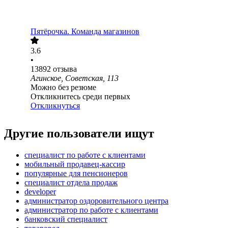
Пятёрочка. Команда магазинов
3.6
•
13892
отзыва
Агинское, Советская, 113
Можно без резюме
Откликнитесь среди первых
Откликнуться
Другие пользователи ищут
специалист по работе с клиентами
мобильный продавец-кассир
популярные для пенсионеров
специалист отдела продаж
developer
администратор оздоровительного центра
администратор по работе с клиентами
банковский специалист