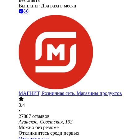
Без опыта
Выплаты: Два раза в месяц
МАГНИТ, Розничная сеть. Магазины продуктов
3.4
•
27887
отзывов
Агинское, Советская, 103
Можно без резюме
Откликнитесь среди первых
Откликнуться