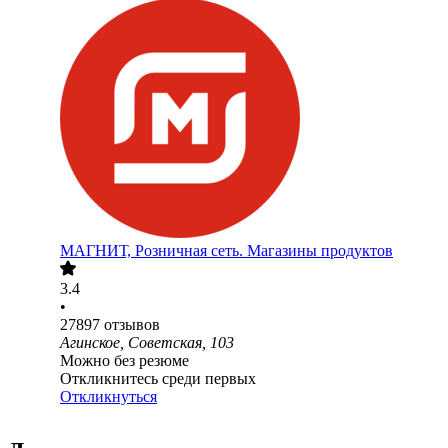
МАГНИТ, Розничная сеть. Магазины продуктов
3.4
•
27897
отзывов
Агинское, Советская, 103
Можно без резюме
Откликнитесь среди первых
Откликнуться