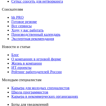
Сетка: соцсеть для нетворкинга
Соискателям
hh PRO
Готовое резюме
Все сервисы
Хочу у вас работать
Производственный календарь
Экспертная рекомендация
Новости и статьи
Блог
О компаниях в игровой форме
Жизнь в компании
ИТ-проекты
Рейтинг работодателей России
Молодым специалистам
Карьера для молодых специалистов
Школа программистов
Карьера в некоммерческих организациях
Боты для уведомлений