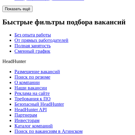
Показать ещё
Быстрые фильтры подбора вакансий
Без опыта работы
От прямых работодателей
Полная занятость
Сменный график
HeadHunter
Размещение вакансий
Поиск по резюме
О компании
Наши вакансии
Реклама на сайте
Требования к ПО
Безопасный HeadHunter
HeadHunter API
Партнерам
Инвесторам
Каталог компаний
Поиск по вакансиям в Агинском