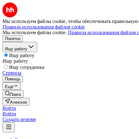
Мы используем файлы cookie, чтобы обеспечивать правильную р
Правила использования файлов cookie
Мы используем файлы cookie.
Правила использования файлов c
Понятно
Ищу работу
Ищу работу
Ищу работу
Ищу сотрудника
Сервисы
Помощь
Ещё
Поиск
Агинское
Войти
Войти
Создать резюме