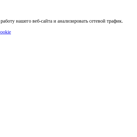
аботу нашего веб-сайта и анализировать сетевой трафик.
ookie