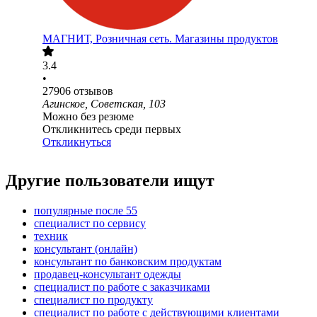
МАГНИТ, Розничная сеть. Магазины продуктов
3.4
•
27906
отзывов
Агинское, Советская, 103
Можно без резюме
Откликнитесь среди первых
Откликнуться
Другие пользователи ищут
популярные после 55
специалист по сервису
техник
консультант (онлайн)
консультант по банковским продуктам
продавец-консультант одежды
специалист по работе с заказчиками
специалист по продукту
специалист по работе с действующими клиентами