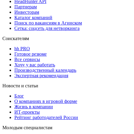
HeadHunter API
Партнерам
Инвесторам
Каталог компаний
Поиск по вакансиям в Агинском
Сетка: соцсеть для нетворкинга
Соискателям
hh PRO
Готовое резюме
Все сервисы
Хочу у вас работать
Производственный календарь
Экспертная рекомендация
Новости и статьи
Блог
О компаниях в игровой форме
Жизнь в компании
ИТ-проекты
Рейтинг работодателей России
Молодым специалистам