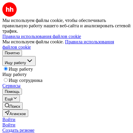
Мы используем файлы cookie, чтобы обеспечивать
правильную работу нашего веб-сайта и анализировать сетевой
трафик.
Правила использования файлов cookie
Мы используем файлы cookie.
Правила использования
файлов cookie
Понятно
Ищу работу
Ищу работу
Ищу работу
Ищу сотрудника
Сервисы
Помощь
Ещё
Поиск
Агинское
Войти
Войти
Создать резюме