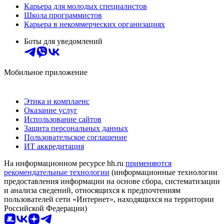
Карьера для молодых специалистов
Школа программистов
Карьера в некоммерческих организациях
Боты для уведомлений
Мобильное приложение
Этика и комплаенс
Оказание услуг
Использование сайтов
Защита персональных данных
Пользовательское соглашение
ИТ аккредитация
На информационном ресурсе hh.ru
применяются
рекомендательные технологии
(информационные технологии
предоставления информации на основе сбора, систематизации
и анализа сведений, относящихся к предпочтениям
пользователей сети «Интернет», находящихся на территории
Российской Федерации)