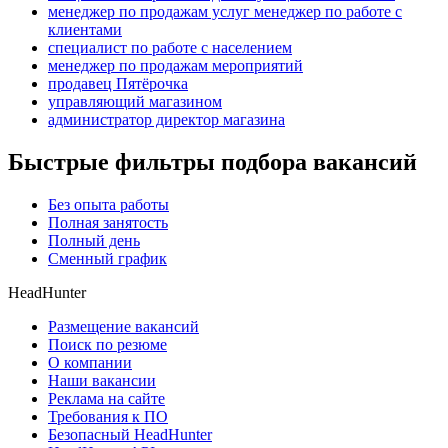
менеджер по продажам услуг менеджер по работе с
клиентами
специалист по работе с населением
менеджер по продажам мероприятий
продавец Пятёрочка
управляющий магазином
администратор директор магазина
Быстрые фильтры подбора вакансий
Без опыта работы
Полная занятость
Полный день
Сменный график
HeadHunter
Размещение вакансий
Поиск по резюме
О компании
Наши вакансии
Реклама на сайте
Требования к ПО
Безопасный HeadHunter