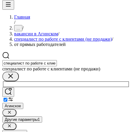
Главная
/
/
...
вакансии в Агинском
/
специалист по работе с клиентами (не продажи)
/
от прямых работодателей
специалист по работе с клиентами (не продажи)
Агинское
Другие параметры
1