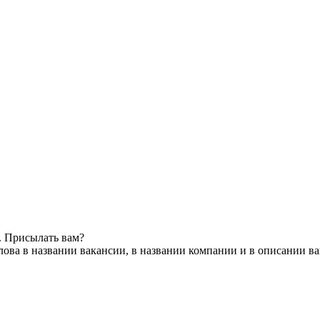
. Присылать вам?
ова в названии вакансии, в названии компании и в описании в