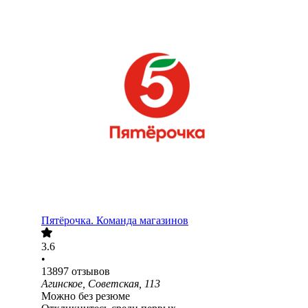
Пятёрочка. Команда магазинов
3.6
•
13897
отзывов
Агинское, Советская, 113
Можно без резюме