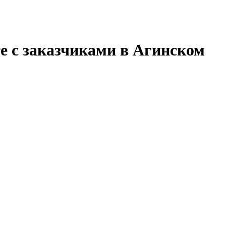
е с заказчиками в Агинском