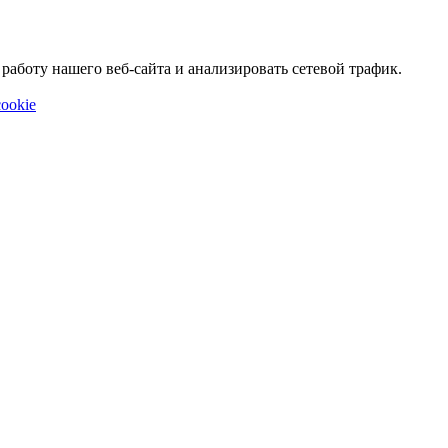
аботу нашего веб-сайта и анализировать сетевой трафик.
ookie