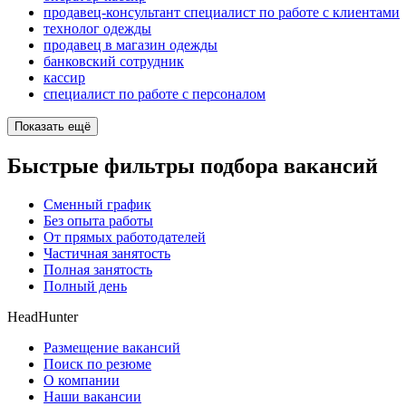
продавец-консультант специалист по работе с клиентами
технолог одежды
продавец в магазин одежды
банковский сотрудник
кассир
специалист по работе с персоналом
Показать ещё
Быстрые фильтры подбора вакансий
Сменный график
Без опыта работы
От прямых работодателей
Частичная занятость
Полная занятость
Полный день
HeadHunter
Размещение вакансий
Поиск по резюме
О компании
Наши вакансии