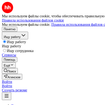
Мы используем файлы cookie, чтобы обеспечивать правильную р
Правила использования файлов cookie
Мы используем файлы cookie.
Правила использования файлов c
Понятно
Ищу работу
Ищу работу
Ищу работу
Ищу сотрудника
Сервисы
Помощь
Ещё
Поиск
Агинское
Войти
Войти
Создать резюме