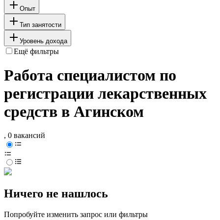
Опыт
Тип занятости
Уровень дохода
Ещё фильтры
Работа специалистом по
регистрации лекарственных
средств в Агинском
, 0 вакансий
Ничего не нашлось
Попробуйте изменить запрос или фильтры