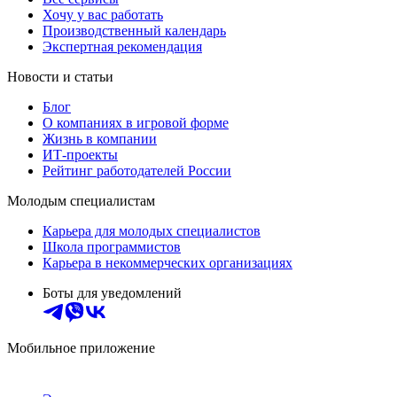
Хочу у вас работать
Производственный календарь
Экспертная рекомендация
Новости и статьи
Блог
О компаниях в игровой форме
Жизнь в компании
ИТ-проекты
Рейтинг работодателей России
Молодым специалистам
Карьера для молодых специалистов
Школа программистов
Карьера в некоммерческих организациях
Боты для уведомлений
Мобильное приложение