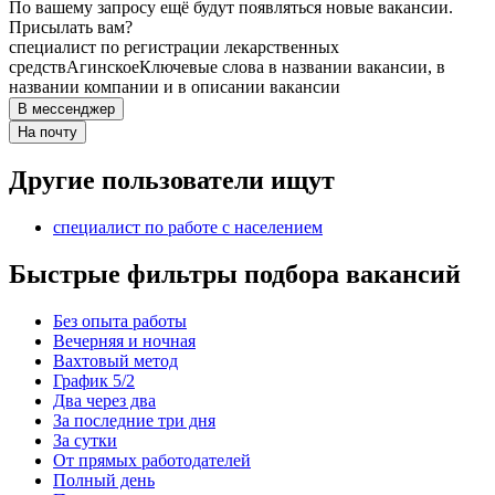
По вашему запросу ещё будут появляться новые вакансии.
Присылать вам?
специалист по регистрации лекарственных
средств
Агинское
Ключевые слова в названии вакансии, в
названии компании и в описании вакансии
В мессенджер
На почту
Другие пользователи ищут
специалист по работе с населением
Быстрые фильтры подбора вакансий
Без опыта работы
Вечерняя и ночная
Вахтовый метод
График 5/2
Два через два
За последние три дня
За сутки
От прямых работодателей
Полный день