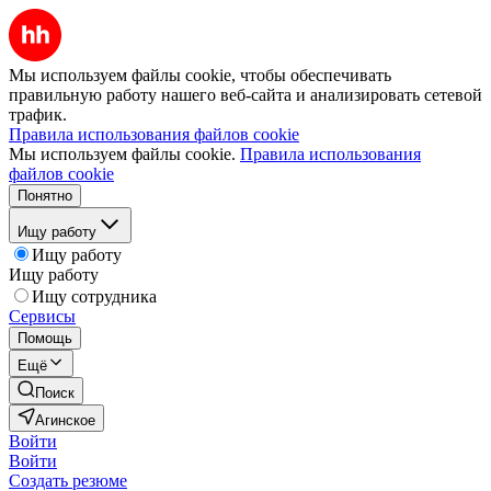
Мы используем файлы cookie, чтобы обеспечивать
правильную работу нашего веб-сайта и анализировать сетевой
трафик.
Правила использования файлов cookie
Мы используем файлы cookie.
Правила использования
файлов cookie
Понятно
Ищу работу
Ищу работу
Ищу работу
Ищу сотрудника
Сервисы
Помощь
Ещё
Поиск
Агинское
Войти
Войти
Создать резюме