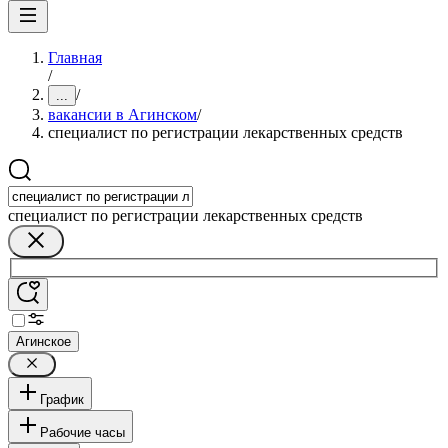
Главная
/
/
...
вакансии в Агинском
/
специалист по регистрации лекарственных средств
специалист по регистрации лекарственных средств
Агинское
График
Рабочие часы