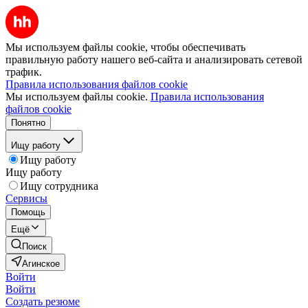
Мы используем файлы cookie, чтобы обеспечивать
правильную работу нашего веб-сайта и анализировать сетевой
трафик.
Правила использования файлов cookie
Мы используем файлы cookie.
Правила использования
файлов cookie
Понятно
Ищу работу
Ищу работу
Ищу работу
Ищу сотрудника
Сервисы
Помощь
Ещё
Поиск
Агинское
Войти
Войти
Создать резюме