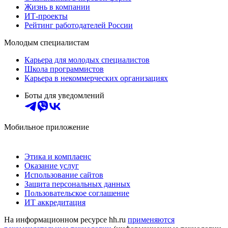
Жизнь в компании
ИТ-проекты
Рейтинг работодателей России
Молодым специалистам
Карьера для молодых специалистов
Школа программистов
Карьера в некоммерческих организациях
Боты для уведомлений
Мобильное приложение
Этика и комплаенс
Оказание услуг
Использование сайтов
Защита персональных данных
Пользовательское соглашение
ИТ аккредитация
На информационном ресурсе hh.ru
применяются