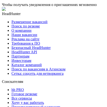
Чтобы получать уведомления о приглашениях мгновенно
HeadHunter
Размещение вакансий
Поиск по резюме
О компании
Наши вакансии
Реклама на сайте
Требования к ПО
Безопасный HeadHunter
HeadHunter API
Партнерам
Инвесторам
Каталог компаний
Поиск по вакансиям в Агинском
Сетка: соцсеть для нетворкинга
Соискателям
hh PRO
Готовое резюме
Все сервисы
Хочу у вас работать
Производственный календарь