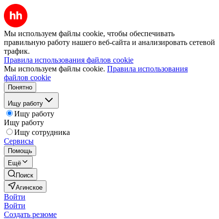
Мы используем файлы cookie, чтобы обеспечивать
правильную работу нашего веб-сайта и анализировать сетевой
трафик.
Правила использования файлов cookie
Мы используем файлы cookie.
Правила использования
файлов cookie
Понятно
Ищу работу
Ищу работу
Ищу работу
Ищу сотрудника
Сервисы
Помощь
Ещё
Поиск
Агинское
Войти
Войти
Создать резюме