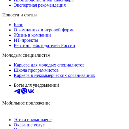
Экспертная рекомендация
Новости и статьи
Блог
О компаниях в игровой форме
Жизнь в компании
ИТ-проекты
Рейтинг работодателей России
Молодым специалистам
Карьера для молодых специалистов
Школа программистов
Карьера в некоммерческих организациях
Боты для уведомлений
Мобильное приложение
Этика и комплаенс
Оказание услуг