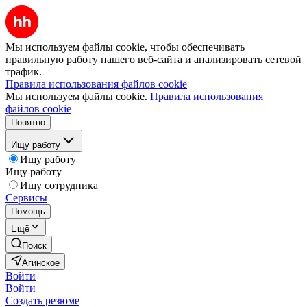
Мы используем файлы cookie, чтобы обеспечивать
правильную работу нашего веб-сайта и анализировать сетевой
трафик.
Правила использования файлов cookie
Мы используем файлы cookie.
Правила использования
файлов cookie
Понятно
Ищу работу
Ищу работу
Ищу работу
Ищу сотрудника
Сервисы
Помощь
Ещё
Поиск
Агинское
Войти
Войти
Создать резюме