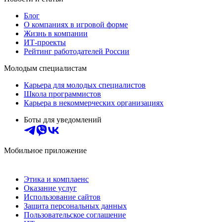
Блог
О компаниях в игровой форме
Жизнь в компании
ИТ-проекты
Рейтинг работодателей России
Молодым специалистам
Карьера для молодых специалистов
Школа программистов
Карьера в некоммерческих организациях
Боты для уведомлений
Мобильное приложение
Этика и комплаенс
Оказание услуг
Использование сайтов
Защита персональных данных
Пользовательское соглашение