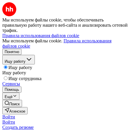
Мы используем файлы cookie, чтобы обеспечивать
правильную работу нашего веб-сайта и анализировать сетевой
трафик.
Правила использования файлов cookie
Мы используем файлы cookie.
Правила использования
файлов cookie
Понятно
Ищу работу
Ищу работу
Ищу работу
Ищу сотрудника
Сервисы
Помощь
Ещё
Поиск
Агинское
Войти
Войти
Создать резюме