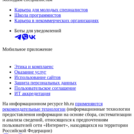
Карьера для молодых специалистов
Школа программистов
Карьера в некоммерческих организациях
Боты для уведомлений
Мобильное приложение
Этика и комплаенс
Оказание услуг
Использование сайтов
Защита персональных данных
Пользовательское соглашение
ИТ аккредитация
На информационном ресурсе hh.ru
применяются
рекомендательные технологии
(информационные технологии
предоставления информации на основе сбора, систематизации
и анализа сведений, относящихся к предпочтениям
пользователей сети «Интернет», находящихся на территории
Российской Федерации)