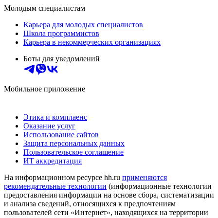
Молодым специалистам
Карьера для молодых специалистов
Школа программистов
Карьера в некоммерческих организациях
Боты для уведомлений
Мобильное приложение
Этика и комплаенс
Оказание услуг
Использование сайтов
Защита персональных данных
Пользовательское соглашение
ИТ аккредитация
На информационном ресурсе hh.ru
применяются
рекомендательные технологии
(информационные технологии
предоставления информации на основе сбора, систематизации
и анализа сведений, относящихся к предпочтениям
пользователей сети «Интернет», находящихся на территории