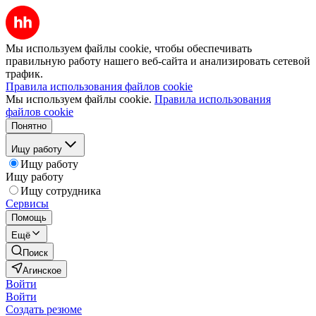
Мы используем файлы cookie, чтобы обеспечивать
правильную работу нашего веб-сайта и анализировать сетевой
трафик.
Правила использования файлов cookie
Мы используем файлы cookie.
Правила использования
файлов cookie
Понятно
Ищу работу
Ищу работу
Ищу работу
Ищу сотрудника
Сервисы
Помощь
Ещё
Поиск
Агинское
Войти
Войти
Создать резюме