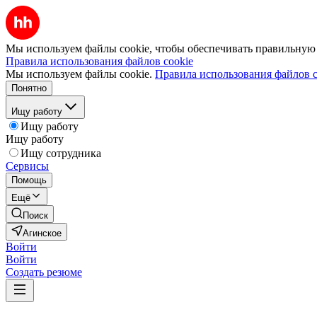
Мы используем файлы cookie, чтобы обеспечивать правильную р
Правила использования файлов cookie
Мы используем файлы cookie.
Правила использования файлов c
Понятно
Ищу работу
Ищу работу
Ищу работу
Ищу сотрудника
Сервисы
Помощь
Ещё
Поиск
Агинское
Войти
Войти
Создать резюме