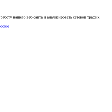
аботу нашего веб-сайта и анализировать сетевой трафик.
ookie