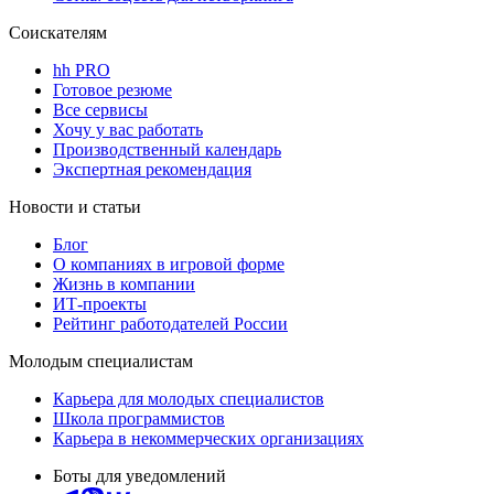
Соискателям
hh PRO
Готовое резюме
Все сервисы
Хочу у вас работать
Производственный календарь
Экспертная рекомендация
Новости и статьи
Блог
О компаниях в игровой форме
Жизнь в компании
ИТ-проекты
Рейтинг работодателей России
Молодым специалистам
Карьера для молодых специалистов
Школа программистов
Карьера в некоммерческих организациях
Боты для уведомлений