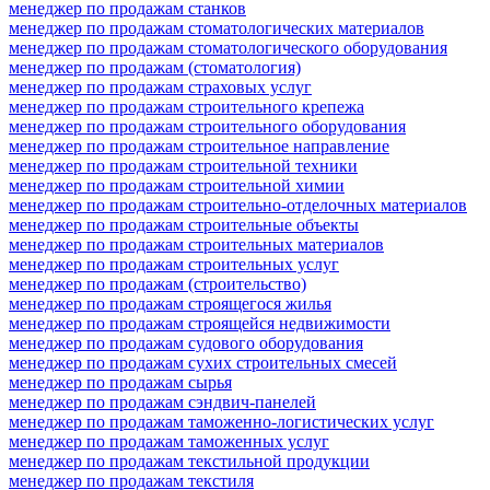
менеджер по продажам станков
менеджер по продажам стоматологических материалов
менеджер по продажам стоматологического оборудования
менеджер по продажам (стоматология)
менеджер по продажам страховых услуг
менеджер по продажам строительного крепежа
менеджер по продажам строительного оборудования
менеджер по продажам строительное направление
менеджер по продажам строительной техники
менеджер по продажам строительной химии
менеджер по продажам строительно-отделочных материалов
менеджер по продажам строительные объекты
менеджер по продажам строительных материалов
менеджер по продажам строительных услуг
менеджер по продажам (строительство)
менеджер по продажам строящегося жилья
менеджер по продажам строящейся недвижимости
менеджер по продажам судового оборудования
менеджер по продажам сухих строительных смесей
менеджер по продажам сырья
менеджер по продажам сэндвич-панелей
менеджер по продажам таможенно-логистических услуг
менеджер по продажам таможенных услуг
менеджер по продажам текстильной продукции
менеджер по продажам текстиля