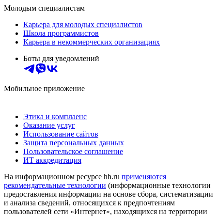
Молодым специалистам
Карьера для молодых специалистов
Школа программистов
Карьера в некоммерческих организациях
Боты для уведомлений
Мобильное приложение
Этика и комплаенс
Оказание услуг
Использование сайтов
Защита персональных данных
Пользовательское соглашение
ИТ аккредитация
На информационном ресурсе hh.ru
применяются
рекомендательные технологии
(информационные технологии
предоставления информации на основе сбора, систематизации
и анализа сведений, относящихся к предпочтениям
пользователей сети «Интернет», находящихся на территории