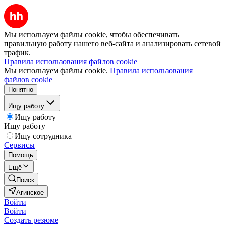
Мы используем файлы cookie, чтобы обеспечивать
правильную работу нашего веб-сайта и анализировать сетевой
трафик.
Правила использования файлов cookie
Мы используем файлы cookie.
Правила использования
файлов cookie
Понятно
Ищу работу
Ищу работу
Ищу работу
Ищу сотрудника
Сервисы
Помощь
Ещё
Поиск
Агинское
Войти
Войти
Создать резюме