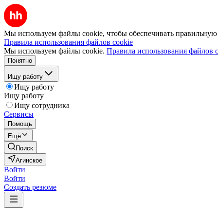
Мы используем файлы cookie, чтобы обеспечивать правильную р
Правила использования файлов cookie
Мы используем файлы cookie.
Правила использования файлов c
Понятно
Ищу работу
Ищу работу
Ищу работу
Ищу сотрудника
Сервисы
Помощь
Ещё
Поиск
Агинское
Войти
Войти
Создать резюме