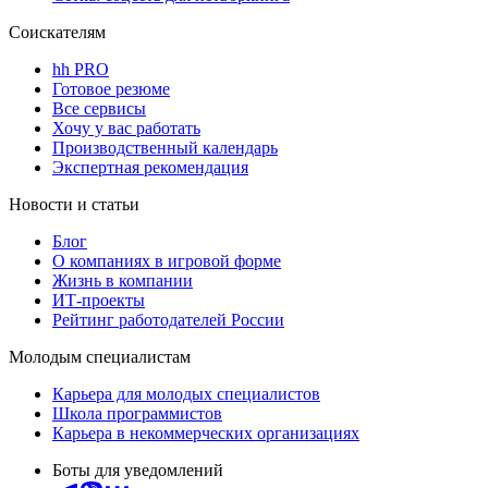
Соискателям
hh PRO
Готовое резюме
Все сервисы
Хочу у вас работать
Производственный календарь
Экспертная рекомендация
Новости и статьи
Блог
О компаниях в игровой форме
Жизнь в компании
ИТ-проекты
Рейтинг работодателей России
Молодым специалистам
Карьера для молодых специалистов
Школа программистов
Карьера в некоммерческих организациях
Боты для уведомлений