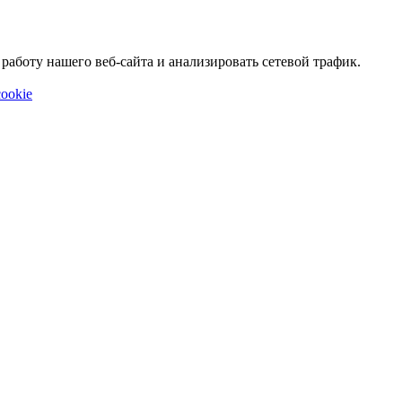
аботу нашего веб-сайта и анализировать сетевой трафик.
ookie