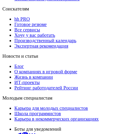
Соискателям
hh PRO
Готовое резюме
Все сервисы
Хочу у вас работать
Производственный календарь
Экспертная рекомендация
Новости и статьи
Блог
О компаниях в игровой форме
Жизнь в компании
ИТ-проекты
Рейтинг работодателей России
Молодым специалистам
Карьера для молодых специалистов
Школа программистов
Карьера в некоммерческих организациях
Боты для уведомлений