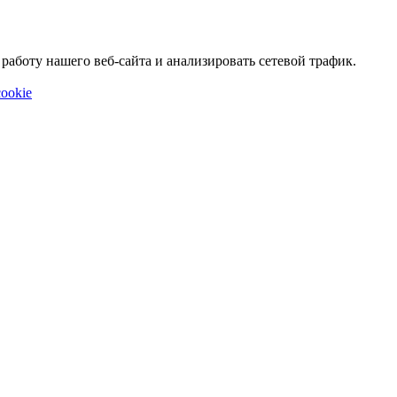
аботу нашего веб-сайта и анализировать сетевой трафик.
ookie