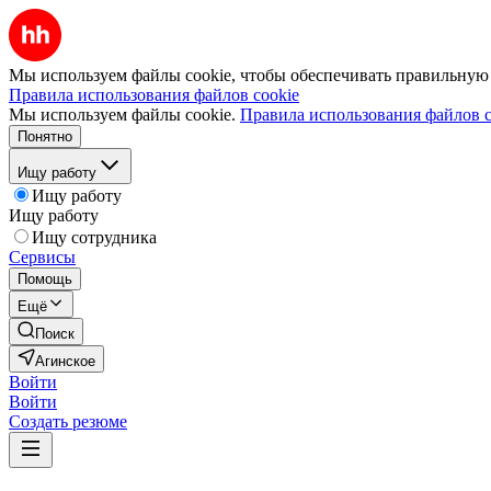
Мы используем файлы cookie, чтобы обеспечивать правильную р
Правила использования файлов cookie
Мы используем файлы cookie.
Правила использования файлов c
Понятно
Ищу работу
Ищу работу
Ищу работу
Ищу сотрудника
Сервисы
Помощь
Ещё
Поиск
Агинское
Войти
Войти
Создать резюме