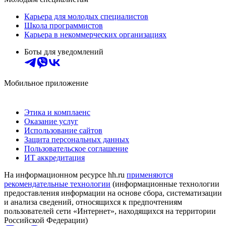
Карьера для молодых специалистов
Школа программистов
Карьера в некоммерческих организациях
Боты для уведомлений
Мобильное приложение
Этика и комплаенс
Оказание услуг
Использование сайтов
Защита персональных данных
Пользовательское соглашение
ИТ аккредитация
На информационном ресурсе hh.ru
применяются
рекомендательные технологии
(информационные технологии
предоставления информации на основе сбора, систематизации
и анализа сведений, относящихся к предпочтениям
пользователей сети «Интернет», находящихся на территории
Российской Федерации)