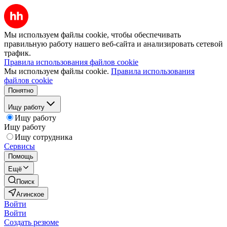
Мы используем файлы cookie, чтобы обеспечивать
правильную работу нашего веб-сайта и анализировать сетевой
трафик.
Правила использования файлов cookie
Мы используем файлы cookie.
Правила использования
файлов cookie
Понятно
Ищу работу
Ищу работу
Ищу работу
Ищу сотрудника
Сервисы
Помощь
Ещё
Поиск
Агинское
Войти
Войти
Создать резюме