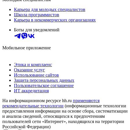
Карьера для молодых специалистов
Школа программистов
Карьера в некоммерческих организациях
Боты для уведомлений
Мобильное приложение
Этика и комплаенс
Оказание услуг
Использование сайтов
Защита персональных данных
Пользовательское соглашение
ИТ аккредитация
На информационном ресурсе hh.ru
применяются
рекомендательные технологии
(информационные технологии
предоставления информации на основе сбора, систематизации
и анализа сведений, относящихся к предпочтениям
пользователей сети «Интернет», находящихся на территории
Российской Федерации)