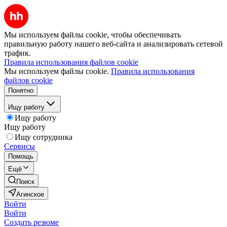
Мы используем файлы cookie, чтобы обеспечивать
правильную работу нашего веб-сайта и анализировать сетевой
трафик.
Правила использования файлов cookie
Мы используем файлы cookie.
Правила использования
файлов cookie
Понятно
Ищу работу
Ищу работу
Ищу работу
Ищу сотрудника
Сервисы
Помощь
Ещё
Поиск
Агинское
Войти
Войти
Создать резюме