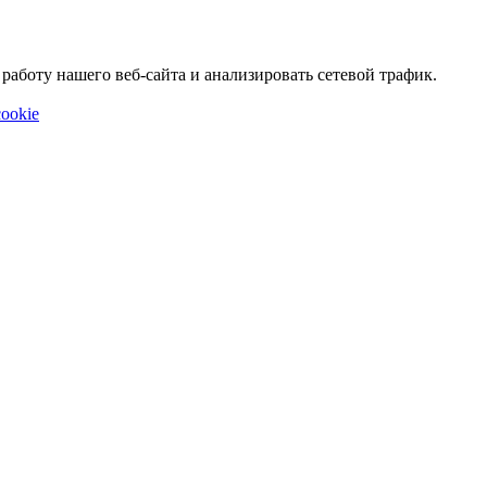
аботу нашего веб-сайта и анализировать сетевой трафик.
ookie