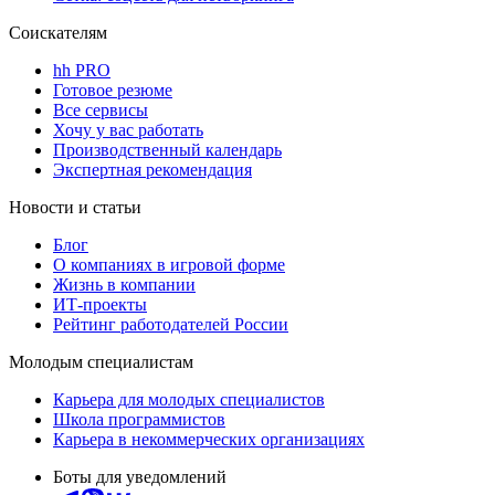
Соискателям
hh PRO
Готовое резюме
Все сервисы
Хочу у вас работать
Производственный календарь
Экспертная рекомендация
Новости и статьи
Блог
О компаниях в игровой форме
Жизнь в компании
ИТ-проекты
Рейтинг работодателей России
Молодым специалистам
Карьера для молодых специалистов
Школа программистов
Карьера в некоммерческих организациях
Боты для уведомлений