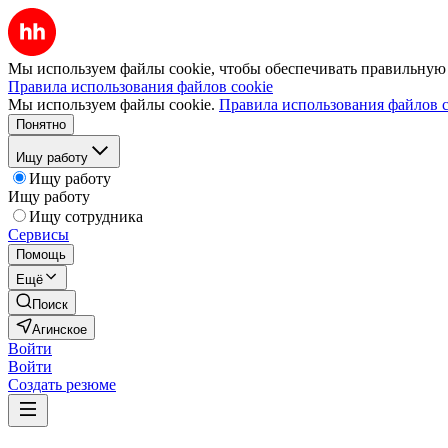
Мы используем файлы cookie, чтобы обеспечивать правильную р
Правила использования файлов cookie
Мы используем файлы cookie.
Правила использования файлов c
Понятно
Ищу работу
Ищу работу
Ищу работу
Ищу сотрудника
Сервисы
Помощь
Ещё
Поиск
Агинское
Войти
Войти
Создать резюме